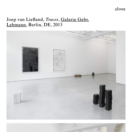
close
Joep van Liefland
Traces
Galerie Gebr.
Lehmann
Berlin
DE
2013