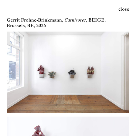
close
Gerrit Frohne-Brinkmann
Carnivores
BEIGE
Brussels
BE
2026