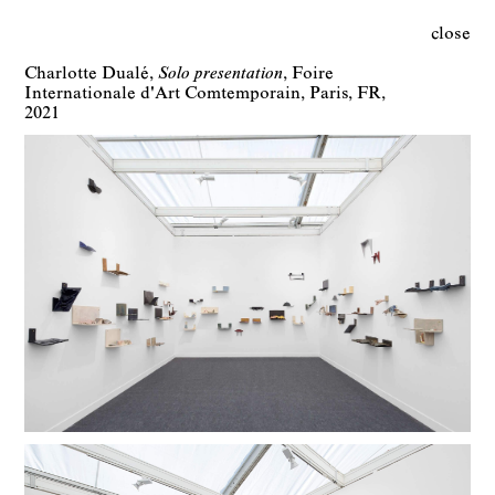
close
Charlotte Dualé
Solo presentation
Foire
Internationale d'Art Comtemporain
Paris
FR
2021