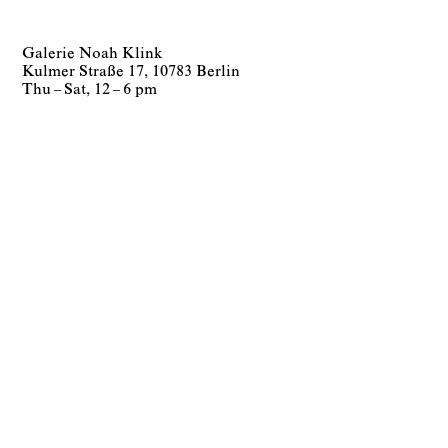
Galerie Noah Klink
Kulmer Straße 17, 10783 Berlin
Thu – Sat, 12 – 6 pm